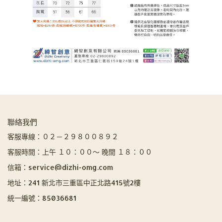
聯絡我們
客服專線：０２－２９８００８９２
客服時間：上午 １０：００～ 晚間 １８：００
信箱：service@dizhi-omg.com
地址：241 新北市三重區中正北路415號2樓
統一編號：85036681