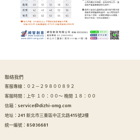
聯絡我們
客服專線：０２－２９８００８９２
客服時間：上午 １０：００～ 晚間 １８：００
信箱：service@dizhi-omg.com
地址：241 新北市三重區中正北路415號2樓
統一編號：85036681