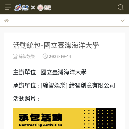
活動統包-國立臺灣海洋大學
締智娛樂
2023-10-14
主辦單位 : 國立臺灣海洋大學
承辦單位 : [締智娛樂] 締智創意有限公司
活動照片 :