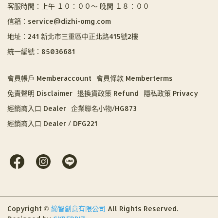
客服時間：上午 １０：００～ 晚間 １８：００
信箱：service@dizhi-omg.com
地址：241 新北市三重區中正北路415號2樓
統一編號：85036681
會員帳戶 Memberaccount
會員條款 Memberterms
免責聲明 Disclaimer
退換貨政策 Refund
隱私政策 Privacy
經銷商入口 Dealer
企業聯名小物/HG873
經銷商入口 Dealer / DFG221
Copyright ©
締智創意有限公司
All Rights Reserved.