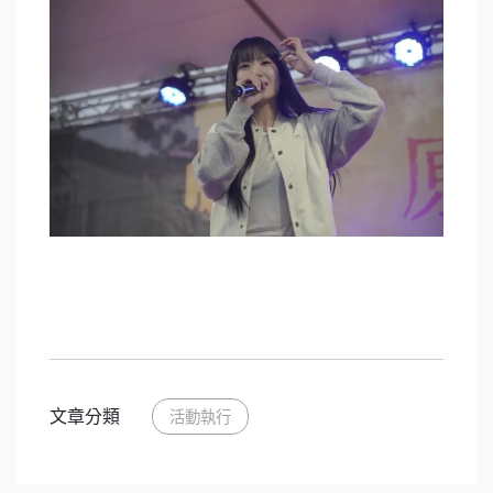
文章分類
活動執行