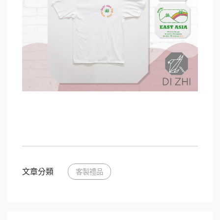
文章分類
客製禮品