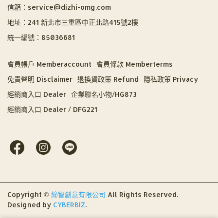
信箱：service@dizhi-omg.com
地址：241 新北市三重區中正北路415號2樓
統一編號：85036681
會員帳戶 Memberaccount
會員條款 Memberterms
免責聲明 Disclaimer
退換貨政策 Refund
隱私政策 Privacy
經銷商入口 Dealer
企業聯名小物/HG873
經銷商入口 Dealer / DFG221
Copyright ©
締智創意有限公司
All Rights Reserved.
Designed by
CYBERBIZ
.