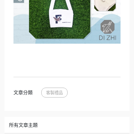
文章分類
客製禮品
所有文章主題