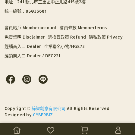
地址：241 新北市三重區中正北路415號2樓
統一編號：85036681
會員帳戶 Memberaccount
會員條款 Memberterms
免責聲明 Disclaimer
退換貨政策 Refund
隱私政策 Privacy
經銷商入口 Dealer
企業聯名小物/HG873
經銷商入口 Dealer / DFG221
Copyright ©
締智創意有限公司
All Rights Reserved.
Designed by
CYBERBIZ
.