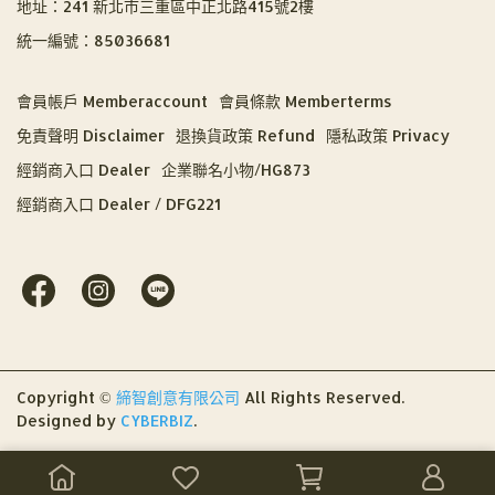
地址：241 新北市三重區中正北路415號2樓
統一編號：85036681
會員帳戶 Memberaccount
會員條款 Memberterms
免責聲明 Disclaimer
退換貨政策 Refund
隱私政策 Privacy
經銷商入口 Dealer
企業聯名小物/HG873
經銷商入口 Dealer / DFG221
Copyright ©
締智創意有限公司
All Rights Reserved.
Designed by
CYBERBIZ
.