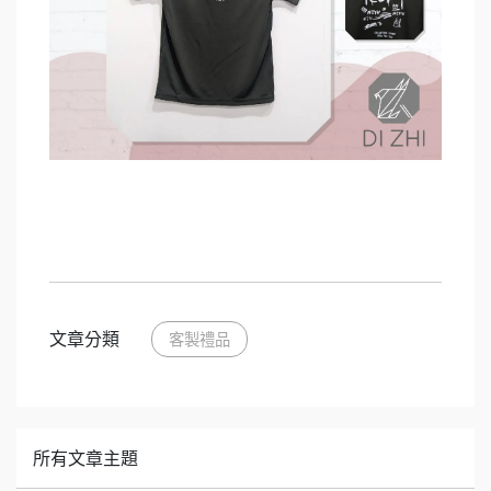
文章分類
客製禮品
所有文章主題