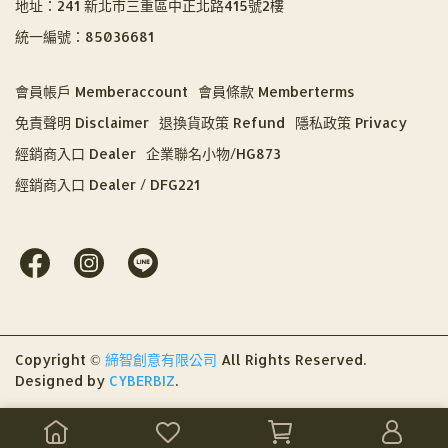
地址：241 新北市三重區中正北路415號2樓
統一編號：85036681
會員帳戶 Memberaccount
會員條款 Memberterms
免責聲明 Disclaimer
退換貨政策 Refund
隱私政策 Privacy
經銷商入口 Dealer
企業聯名小物/HG873
經銷商入口 Dealer / DFG221
Copyright ©
締智創意有限公司
All Rights Reserved.
Designed by
CYBERBIZ
.