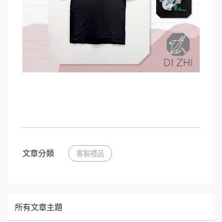
文章分類
客製禮品
所有文章主題