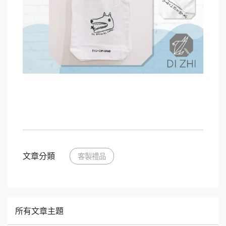
文章分類
客製禮品
所有文章主題