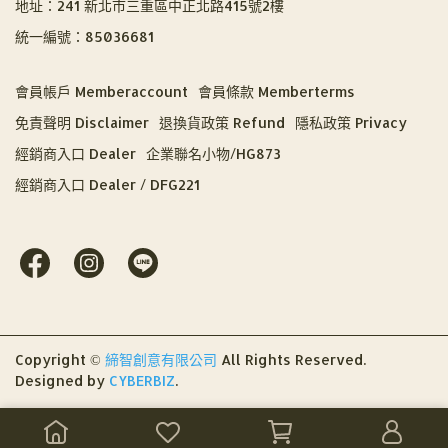
地址：241 新北市三重區中正北路415號2樓
統一編號：85036681
會員帳戶 Memberaccount
會員條款 Memberterms
免責聲明 Disclaimer
退換貨政策 Refund
隱私政策 Privacy
經銷商入口 Dealer
企業聯名小物/HG873
經銷商入口 Dealer / DFG221
Copyright ©
締智創意有限公司
All Rights Reserved.
Designed by
CYBERBIZ
.