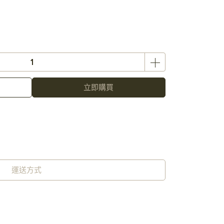
立即購買
運送方式