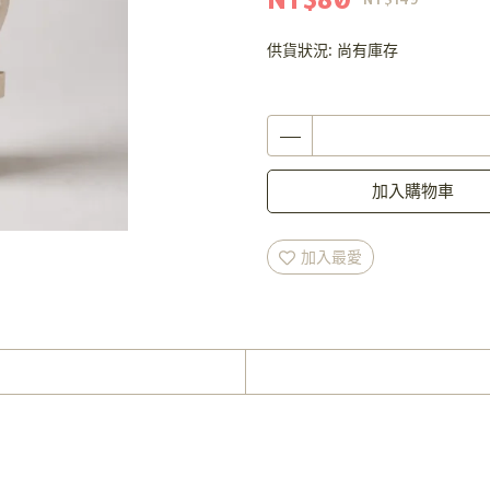
供貨狀況:
尚有庫存
加入購物車
加入最愛