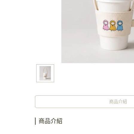
商品介紹
商品介紹