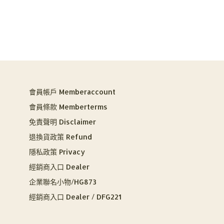
會員帳戶 Memberaccount
會員條款 Memberterms
免責聲明 Disclaimer
退換貨政策 Refund
隱私政策 Privacy
經銷商入口 Dealer
企業聯名小物/HG873
經銷商入口 Dealer / DFG221